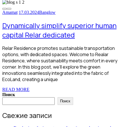
Amamat
17.03.2024
Banglow
Dynamically simplify superior human
capital Relar dedicated
Relar Residence promotes sustainable transportation
options, with dedicated spaces. Welcome to Realar
Residence, where sustainability meets comfort in every
corner. In this blog post, we’ll explore the green
innovations seamlessly integrated into the fabric of
EcoLand, creating a unique
READ MORE
Поиск
Поиск
Свежие записи