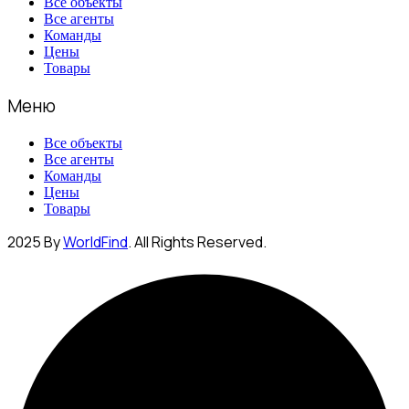
Все объекты
Все агенты
Команды
Цены
Товары
Меню
Все объекты
Все агенты
Команды
Цены
Товары
2025 By
WorldFind
. All Rights Reserved.