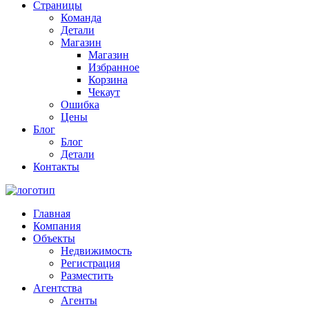
Страницы
Команда
Детали
Магазин
Магазин
Избранное
Корзина
Чекаут
Ошибка
Цены
Блог
Блог
Детали
Контакты
Главная
Компания
Объекты
Недвижимость
Регистрация
Разместить
Агентства
Агенты