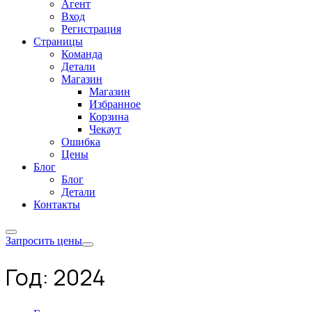
Агент
Вход
Регистрация
Страницы
Команда
Детали
Магазин
Магазин
Избранное
Корзина
Чекаут
Ошибка
Цены
Блог
Блог
Детали
Контакты
Запросить цены
Год:
2024