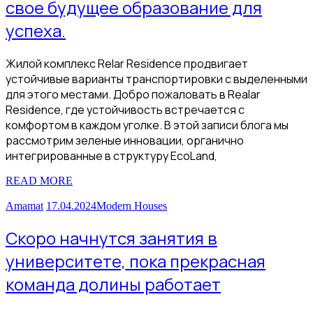
свое будущее образование для
успеха.
Жилой комплекс Relar Residence продвигает
устойчивые варианты транспортировки с выделенными
для этого местами. Добро пожаловать в Realar
Residence, где устойчивость встречается с
комфортом в каждом уголке. В этой записи блога мы
рассмотрим зеленые инновации, органично
интегрированные в структуру EcoLand,
READ MORE
Amamat
17.04.2024
Modern Houses
Скоро начнутся занятия в
университете, пока прекрасная
команда долины работает