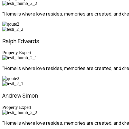
"Home is where love resides, memories are created, and drea
Ralph Edwards
Property Expert
"Home is where love resides, memories are created, and drea
Andrew Simon
Property Expert
"Home is where love resides, memories are created, and drea