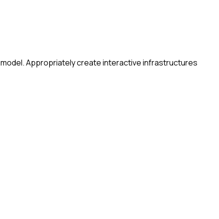
 model. Appropriately create interactive infrastructures