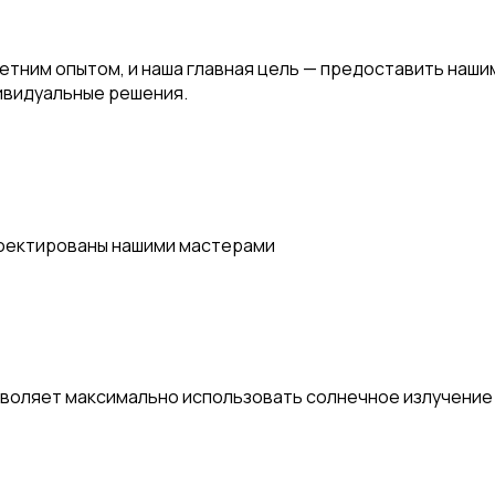
етним опытом, и наша главная цель — предоставить наши
ивидуальные решения.
проектированы нашими мастерами
зволяет максимально использовать солнечное излучение 