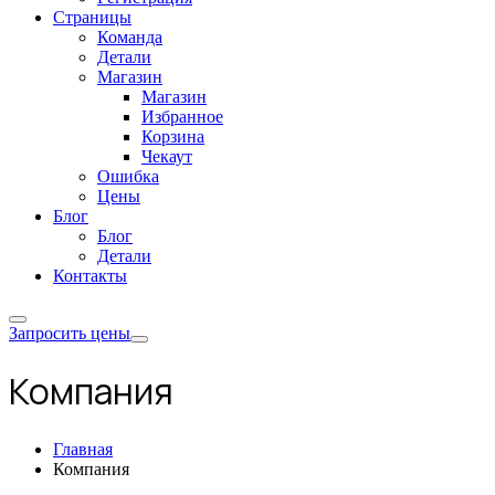
Страницы
Команда
Детали
Магазин
Магазин
Избранное
Корзина
Чекаут
Ошибка
Цены
Блог
Блог
Детали
Контакты
Запросить цены
Компания
Главная
Компания