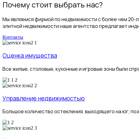
Почему стоит выбрать нас?
Мы являемся фирмой по недвижимости с более чем 20-л
элитной недвижимости наше агентство предлагает инд
Контакты
Оценка имущества
Все жилые, столовые, кухонные и игровые зоны были с
Управление недвижимостью
Большое количество остекления, выходящего на юг, по