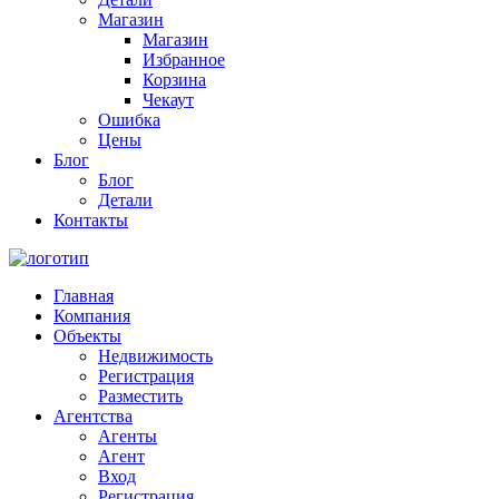
Магазин
Магазин
Избранное
Корзина
Чекаут
Ошибка
Цены
Блог
Блог
Детали
Контакты
Главная
Компания
Объекты
Недвижимость
Регистрация
Разместить
Агентства
Агенты
Агент
Вход
Регистрация