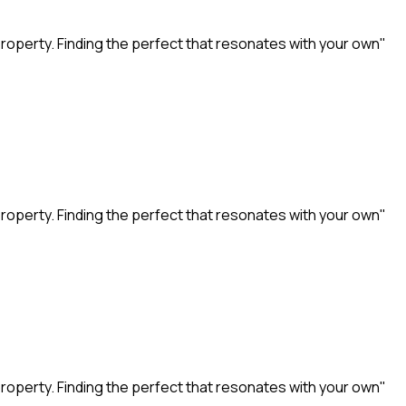
property. Finding the perfect that resonates with your own"
property. Finding the perfect that resonates with your own"
property. Finding the perfect that resonates with your own"