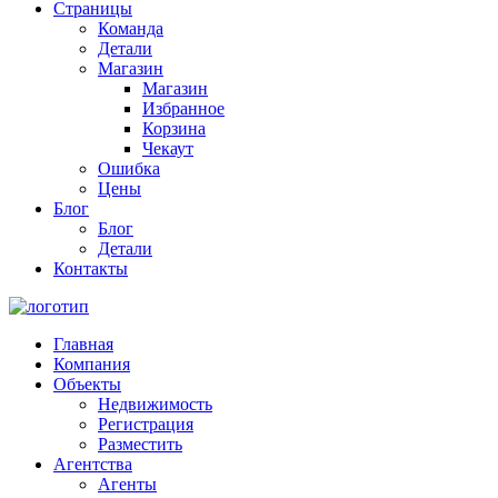
Страницы
Команда
Детали
Магазин
Магазин
Избранное
Корзина
Чекаут
Ошибка
Цены
Блог
Блог
Детали
Контакты
Главная
Компания
Объекты
Недвижимость
Регистрация
Разместить
Агентства
Агенты