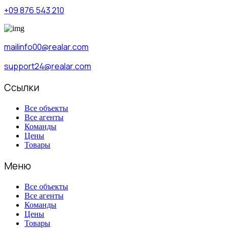
+09 876 543 210
mailinfo00@realar.com
support24@realar.com
Ссылки
Все объекты
Все агенты
Команды
Цены
Товары
Меню
Все объекты
Все агенты
Команды
Цены
Товары