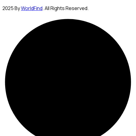
2025 By
WorldFind
. All Rights Reserved.