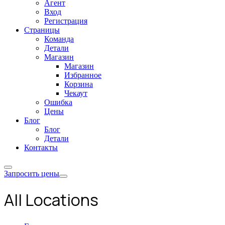
Агент
Вход
Регистрация
Страницы
Команда
Детали
Магазин
Магазин
Избранное
Корзина
Чекаут
Ошибка
Цены
Блог
Блог
Детали
Контакты
Запросить цены
All Locations